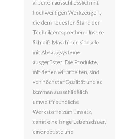
arbeiten ausschliesslich mit
hochwertigen Werkzeugen,
die dem neuesten Stand der
Technik entsprechen. Unsere
Schleif- Maschinen sind alle
mit Absaugsysteme
ausgerüstet. Die Produkte,
mit denen wir arbeiten, sind
von höchster Qualität und es
kommen ausschließlich
umweltfreundliche
Werkstoffe zum Einsatz,
damit eine lange Lebensdauer,
eine robuste und