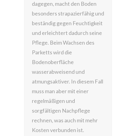
dagegen, macht den Boden
besonders strapazierfähig und
beständig gegen Feuchtigkeit
und erleichtert dadurch seine
Pflege. Beim Wachsen des
Parketts wird die
Bodenoberfläche
wasserabweisend und
atmungsaktiver. In diesem Fall
muss man aber mit einer
regelmäßigen und
sorgfältigen Nachpflege
rechnen, was auch mit mehr
Kosten verbunden ist.