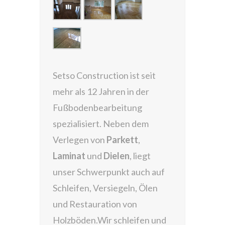
Setso Construction ist seit
mehr als 12 Jahren in der
Fußbodenbearbeitung
spezialisiert. Neben dem
Verlegen von
Parkett
,
Laminat
und
Dielen
, liegt
unser Schwerpunkt auch auf
Schleifen, Versiegeln, Ölen
und Restauration von
Holzböden.Wir schleifen und