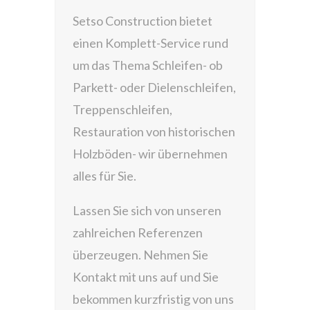
Setso Construction bietet
einen Komplett-Service rund
um das Thema Schleifen- ob
Parkett- oder Dielenschleifen,
Treppenschleifen,
Restauration von historischen
Holzböden- wir übernehmen
alles für Sie.
Lassen Sie sich von unseren
zahlreichen Referenzen
überzeugen. Nehmen Sie
Kontakt mit uns auf und Sie
bekommen kurzfristig von uns