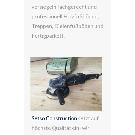
versiegeln fachgerecht und
professionell Holzfußböden,
Treppen, Dielenfußböden und
Fertigparkett.
Setso Construction
setzt auf
höchste Qualität ein- wir