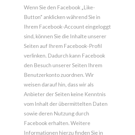
Wenn Sie den Facebook „Like-
Button“ anklicken während Sie in
Ihrem Facebook-Account eingeloggt
sind, können Sie die Inhalte unserer
Seiten auf Ihrem Facebook-Profil
verlinken. Dadurch kann Facebook
den Besuch unserer Seiten Ihrem
Benutzerkonto zuordnen. Wir
weisen darauf hin, dass wir als
Anbieter der Seiten keine Kenntnis
vom Inhalt der übermittelten Daten
sowie deren Nutzung durch
Facebook erhalten. Weitere
Informationen hierzu finden Sie in