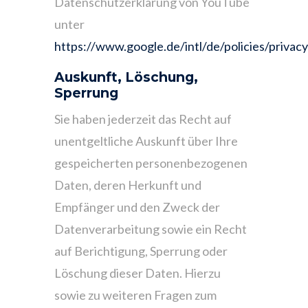
Datenschutzerklärung von YouTube
unter
https://www.google.de/intl/de/policies/privacy
Auskunft, Löschung,
Sperrung
Sie haben jederzeit das Recht auf
unentgeltliche Auskunft über Ihre
gespeicherten personenbezogenen
Daten, deren Herkunft und
Empfänger und den Zweck der
Datenverarbeitung sowie ein Recht
auf Berichtigung, Sperrung oder
Löschung dieser Daten. Hierzu
sowie zu weiteren Fragen zum