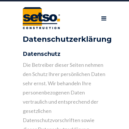
Datenschutzerklärung
Datenschutz
Die Betreiber dieser Seiten nehmen
den Schutz Ihrer persönlichen Daten
sehr ernst. Wir behandeln Ihre
personenbezogenen Daten
vertraulich und entsprechend der
gesetzlichen
Datenschutzvorschriften sowie