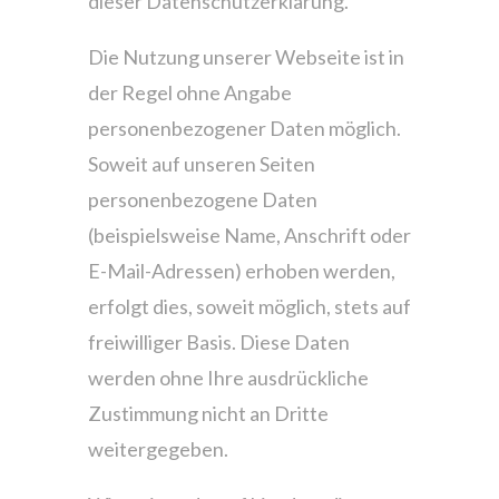
dieser Datenschutzerklärung.
Die Nutzung unserer Webseite ist in
der Regel ohne Angabe
personenbezogener Daten möglich.
Soweit auf unseren Seiten
personenbezogene Daten
(beispielsweise Name, Anschrift oder
E-Mail-Adressen) erhoben werden,
erfolgt dies, soweit möglich, stets auf
freiwilliger Basis. Diese Daten
werden ohne Ihre ausdrückliche
Zustimmung nicht an Dritte
weitergegeben.