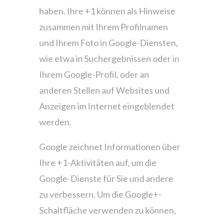
haben. Ihre +1 können als Hinweise
zusammen mit Ihrem Profilnamen
und Ihrem Foto in Google-Diensten,
wie etwa in Suchergebnissen oder in
Ihrem Google-Profil, oder an
anderen Stellen auf Websites und
Anzeigen im Internet eingeblendet
werden.
Google zeichnet Informationen über
Ihre +1-Aktivitäten auf, um die
Google-Dienste für Sie und andere
zu verbessern. Um die Google+-
Schaltfläche verwenden zu können,