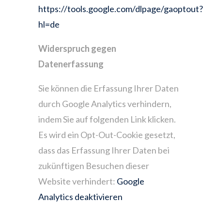
https://tools.google.com/dlpage/gaoptout?
hl=de
Widerspruch gegen
Datenerfassung
Sie können die Erfassung Ihrer Daten
durch Google Analytics verhindern,
indem Sie auf folgenden Link klicken.
Es wird ein Opt-Out-Cookie gesetzt,
dass das Erfassung Ihrer Daten bei
zukünftigen Besuchen dieser
Website verhindert:
Google
Analytics deaktivieren