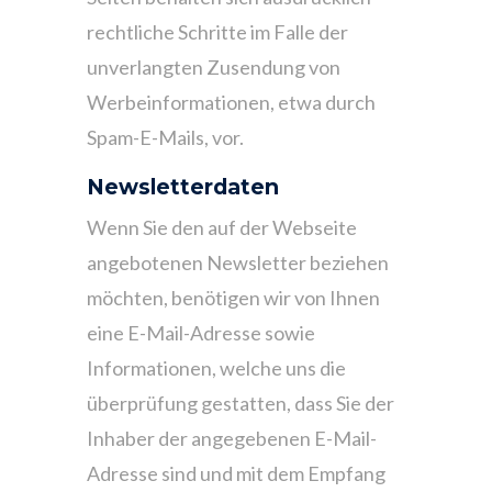
rechtliche Schritte im Falle der
unverlangten Zusendung von
Werbeinformationen, etwa durch
Spam-E-Mails, vor.
Newsletterdaten
Wenn Sie den auf der Webseite
angebotenen Newsletter beziehen
möchten, benötigen wir von Ihnen
eine E-Mail-Adresse sowie
Informationen, welche uns die
überprüfung gestatten, dass Sie der
Inhaber der angegebenen E-Mail-
Adresse sind und mit dem Empfang