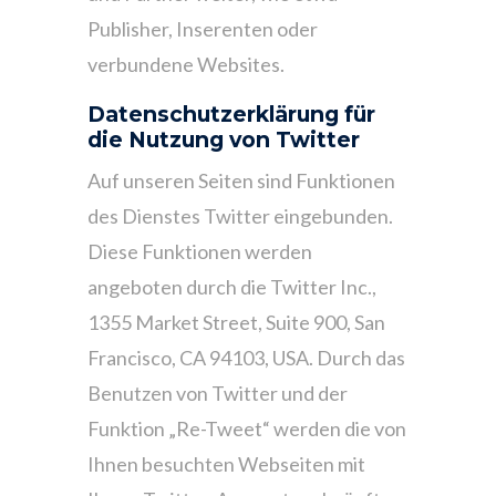
Publisher, Inserenten oder
verbundene Websites.
Datenschutzerklärung für
die Nutzung von Twitter
Auf unseren Seiten sind Funktionen
des Dienstes Twitter eingebunden.
Diese Funktionen werden
angeboten durch die Twitter Inc.,
1355 Market Street, Suite 900, San
Francisco, CA 94103, USA. Durch das
Benutzen von Twitter und der
Funktion „Re-Tweet“ werden die von
Ihnen besuchten Webseiten mit