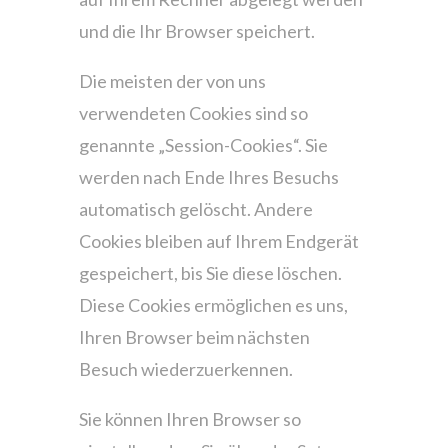
und die Ihr Browser speichert.
Die meisten der von uns
verwendeten Cookies sind so
genannte „Session-Cookies“. Sie
werden nach Ende Ihres Besuchs
automatisch gelöscht. Andere
Cookies bleiben auf Ihrem Endgerät
gespeichert, bis Sie diese löschen.
Diese Cookies ermöglichen es uns,
Ihren Browser beim nächsten
Besuch wiederzuerkennen.
Sie können Ihren Browser so