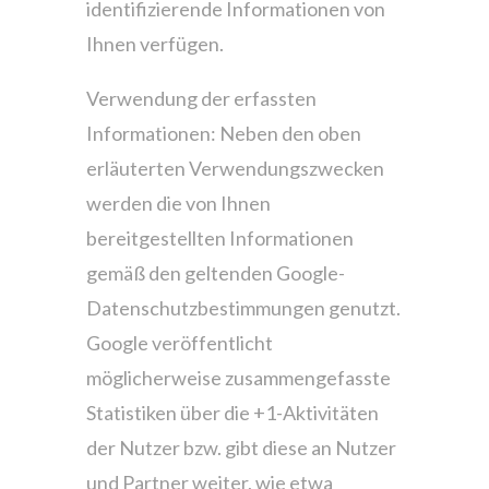
identifizierende Informationen von
Ihnen verfügen.
Verwendung der erfassten
Informationen: Neben den oben
erläuterten Verwendungszwecken
werden die von Ihnen
bereitgestellten Informationen
gemäß den geltenden Google-
Datenschutzbestimmungen genutzt.
Google veröffentlicht
möglicherweise zusammengefasste
Statistiken über die +1-Aktivitäten
der Nutzer bzw. gibt diese an Nutzer
und Partner weiter, wie etwa