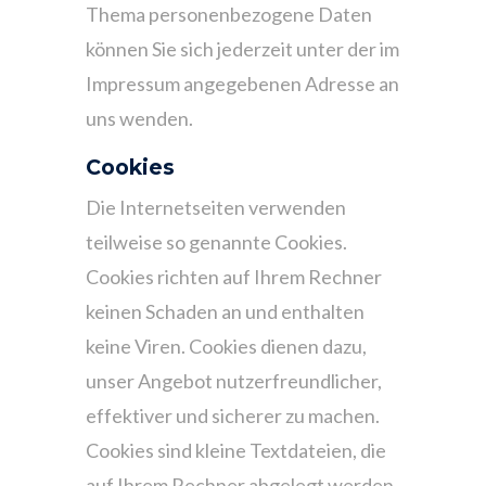
Thema personenbezogene Daten
können Sie sich jederzeit unter der im
Impressum angegebenen Adresse an
uns wenden.
Cookies
Die Internetseiten verwenden
teilweise so genannte Cookies.
Cookies richten auf Ihrem Rechner
keinen Schaden an und enthalten
keine Viren. Cookies dienen dazu,
unser Angebot nutzerfreundlicher,
effektiver und sicherer zu machen.
Cookies sind kleine Textdateien, die
auf Ihrem Rechner abgelegt werden