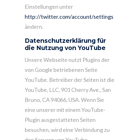
Einstellungen unter
http://twitter.com/account/settings
ändern.
Datenschutzerklärung für
die Nutzung von YouTube
Unsere Webseite nutzt Plugins der
von Google betriebenen Seite
YouTube. Betreiber der Seiten ist die
YouTube, LLC, 901 Cherry Ave., San
Bruno, CA 94066, USA. Wenn Sie
eine unserer mit einem YouTube-
Plugin ausgestatteten Seiten
besuchen, wird eine Verbindung zu
den Servern von YouTube