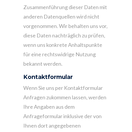
Zusammenführung dieser Daten mit
anderen Datenquellen wird nicht
vorgenommen. Wir behalten uns vor,
diese Daten nachträglich zu prüfen,
wenn uns konkrete Anhaltspunkte
für eine rechtswidrige Nutzung
bekannt werden.
Kontaktformular
Wenn Sie uns per Kontaktformular
Anfragen zukommen lassen, werden
Ihre Angaben aus dem
Anfrageformular inklusive der von
Ihnen dort angegebenen