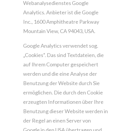
Webanalysedienstes Google
Analytics. Anbieter ist die Google
Inc., 1600 Amphitheatre Parkway
Mountain View, CA 94043, USA.
Google Analytics verwendet sog.
„Cookies“. Das sind Textdateien, die
auf Ihrem Computer gespeichert
werden und die eine Analyse der
Benutzung der Website durch Sie
ermöglichen. Die durch den Cookie
erzeugten Informationen über Ihre
Benutzung dieser Website werden in
der Regel an einen Server von
Google in den USA übertragen und