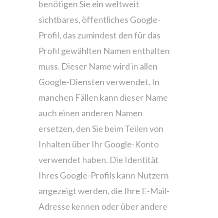
benötigen Sie ein weltweit
sichtbares, öffentliches Google-
Profil, das zumindest den für das
Profil gewählten Namen enthalten
muss. Dieser Name wird in allen
Google-Diensten verwendet. In
manchen Fällen kann dieser Name
auch einen anderen Namen
ersetzen, den Sie beim Teilen von
Inhalten über Ihr Google-Konto
verwendet haben. Die Identität
Ihres Google-Profils kann Nutzern
angezeigt werden, die Ihre E-Mail-
Adresse kennen oder über andere