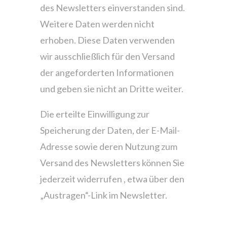
des Newsletters einverstanden sind.
Weitere Daten werden nicht
erhoben. Diese Daten verwenden
wir ausschließlich für den Versand
der angeforderten Informationen
und geben sie nicht an Dritte weiter.
Die erteilte Einwilligung zur
Speicherung der Daten, der E-Mail-
Adresse sowie deren Nutzung zum
Versand des Newsletters können Sie
jederzeit widerrufen , etwa über den
„Austragen“-Link im Newsletter.