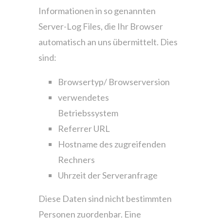
Informationen in so genannten
Server-Log Files, die Ihr Browser
automatisch an uns übermittelt. Dies
sind:
Browsertyp/ Browserversion
verwendetes
Betriebssystem
Referrer URL
Hostname des zugreifenden
Rechners
Uhrzeit der Serveranfrage
Diese Daten sind nicht bestimmten
Personen zuordenbar. Eine