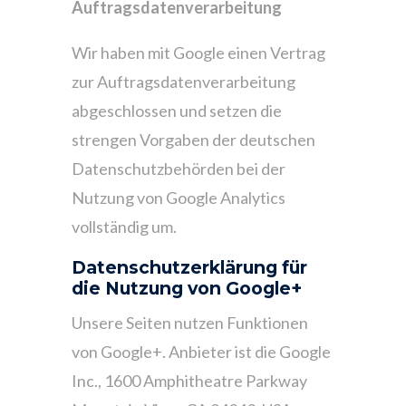
Auftragsdatenverarbeitung
Wir haben mit Google einen Vertrag
zur Auftragsdatenverarbeitung
abgeschlossen und setzen die
strengen Vorgaben der deutschen
Datenschutzbehörden bei der
Nutzung von Google Analytics
vollständig um.
Datenschutzerklärung für
die Nutzung von Google+
Unsere Seiten nutzen Funktionen
von Google+. Anbieter ist die Google
Inc., 1600 Amphitheatre Parkway