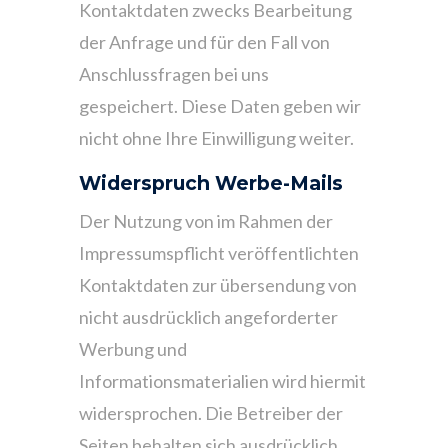
Kontaktdaten zwecks Bearbeitung
der Anfrage und für den Fall von
Anschlussfragen bei uns
gespeichert. Diese Daten geben wir
nicht ohne Ihre Einwilligung weiter.
Widerspruch Werbe-Mails
Der Nutzung von im Rahmen der
Impressumspflicht veröffentlichten
Kontaktdaten zur übersendung von
nicht ausdrücklich angeforderter
Werbung und
Informationsmaterialien wird hiermit
widersprochen. Die Betreiber der
Seiten behalten sich ausdrücklich