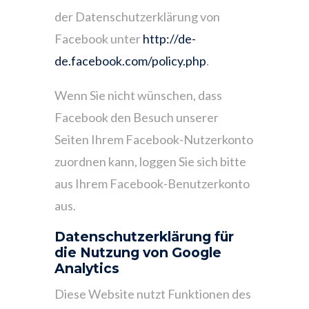
der Datenschutzerklärung von
Facebook unter
http://de-
de.facebook.com/policy.php
.
Wenn Sie nicht wünschen, dass
Facebook den Besuch unserer
Seiten Ihrem Facebook-Nutzerkonto
zuordnen kann, loggen Sie sich bitte
aus Ihrem Facebook-Benutzerkonto
aus.
Datenschutzerklärung für
die Nutzung von Google
Analytics
Diese Website nutzt Funktionen des