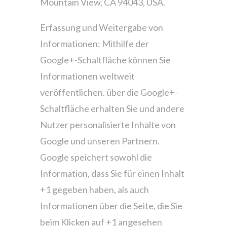
Mountain View, CA 94043, USA.
Erfassung und Weitergabe von
Informationen: Mithilfe der
Google+-Schaltfläche können Sie
Informationen weltweit
veröffentlichen. über die Google+-
Schaltfläche erhalten Sie und andere
Nutzer personalisierte Inhalte von
Google und unseren Partnern.
Google speichert sowohl die
Information, dass Sie für einen Inhalt
+1 gegeben haben, als auch
Informationen über die Seite, die Sie
beim Klicken auf +1 angesehen