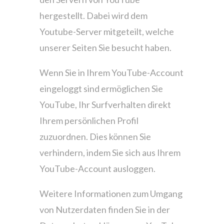
hergestellt. Dabei wird dem
Youtube-Server mitgeteilt, welche
unserer Seiten Sie besucht haben.
Wenn Sie in Ihrem YouTube-Account
eingeloggt sind ermöglichen Sie
YouTube, Ihr Surfverhalten direkt
Ihrem persönlichen Profil
zuzuordnen. Dies können Sie
verhindern, indem Sie sich aus Ihrem
YouTube-Account ausloggen.
Weitere Informationen zum Umgang
von Nutzerdaten finden Sie in der