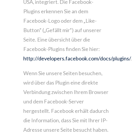
USA, integriert. Die Facebook-
Plugins erkennen Sie an dem
Facebook-Logo oder dem „Like-
Button“ („Gefällt mir“) auf unserer
Seite. Eine übersicht über die
Facebook-Plugins finden Sie hier:
http://developers.facebook.com/docs/plugins/
.
Wenn Sie unsere Seiten besuchen,
wird über das Plugin eine direkte
Verbindung zwischen Ihrem Browser
und dem Facebook-Server
hergestellt. Facebook erhält dadurch
die Information, dass Sie mit Ihrer IP-
Adresse unsere Seite besucht haben.