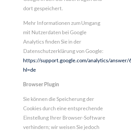
dort gespeichert.
Mehr Informationen zum Umgang
mit Nutzerdaten bei Google
Analytics finden Sie in der
Datenschutzerklärung von Google:
https://support.google.com/analytics/answer
hl=de
Browser Plugin
Sie können die Speicherung der
Cookies durch eine entsprechende
Einstellung Ihrer Browser-Software
verhindern; wir weisen Sie jedoch