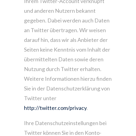
Ihrem Twitter-Account verknüpft
und anderen Nutzern bekannt
gegeben. Dabei werden auch Daten
an Twitter übertragen. Wir weisen
darauf hin, dass wir als Anbieter der
Seiten keine Kenntnis vom Inhalt der
übermittelten Daten sowie deren
Nutzung durch Twitter erhalten.
Weitere Informationen hierzu finden
Sie in der Datenschutzerklärung von
Twitter unter
http://twitter.com/privacy
.
Ihre Datenschutzeinstellungen bei
Twitter können Sie in den Konto-