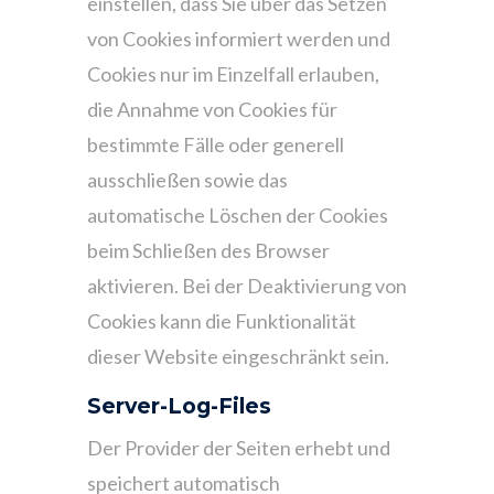
einstellen, dass Sie über das Setzen
von Cookies informiert werden und
Cookies nur im Einzelfall erlauben,
die Annahme von Cookies für
bestimmte Fälle oder generell
ausschließen sowie das
automatische Löschen der Cookies
beim Schließen des Browser
aktivieren. Bei der Deaktivierung von
Cookies kann die Funktionalität
dieser Website eingeschränkt sein.
Server-Log-Files
Der Provider der Seiten erhebt und
speichert automatisch