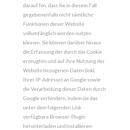
darauf hin, dass Sie in diesem Fall
gegebenenfalls nicht sämtliche
Funktionen dieser Website
vollumfänglich werden nutzen
können. Sie können darüber hinaus
die Erfassung der durch das Cookie
erzeugten und auf Ihre Nutzung der
Website bezogenen Daten (inkl.
Ihrer IP-Adresse) an Google sowie
die Verarbeitung dieser Daten durch
Google verhindern, indem sie das
unter dem folgenden Link
verfügbare Browser-Plugin
herunterladen und installieren: