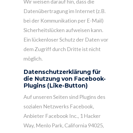
Wir weisen darauf hin, dass die
Datenübertragung im Internet (z.B.
bei der Kommunikation per E-Mail)
Sicherheitslücken aufweisen kann.
Ein lückenloser Schutz der Daten vor
dem Zugriff durch Dritte ist nicht
möglich.
Datenschutzerklärung für
die Nutzung von Facebook-
Plugins (Like-Button)
Auf unseren Seiten sind Plugins des
sozialen Netzwerks Facebook,
Anbieter Facebook Inc., 1 Hacker
Way, Menlo Park, California 94025,