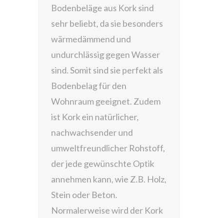
Bodenbeläge aus Kork sind
sehr beliebt, da sie besonders
wärmedämmend und
undurchlässig gegen Wasser
sind. Somit sind sie perfekt als
Bodenbelag für den
Wohnraum geeignet. Zudem
ist Kork ein natürlicher,
nachwachsender und
umweltfreundlicher Rohstoff,
der jede gewünschte Optik
annehmen kann, wie Z.B. Holz,
Stein oder Beton.
Normalerweise wird der Kork