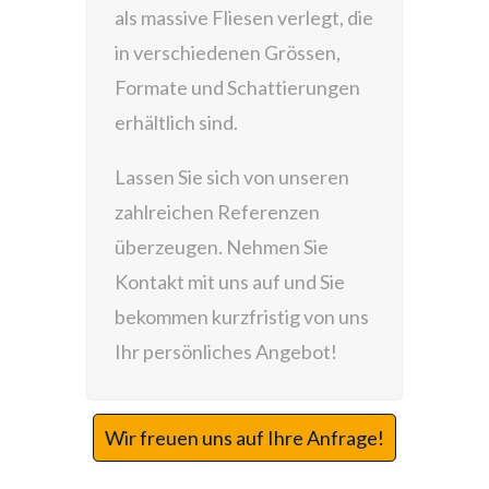
als massive Fliesen verlegt, die
in verschiedenen Grössen,
Formate und Schattierungen
erhältlich sind.
Lassen Sie sich von unseren
zahlreichen Referenzen
überzeugen. Nehmen Sie
Kontakt mit uns auf und Sie
bekommen kurzfristig von uns
Ihr persönliches Angebot!
Wir freuen uns auf Ihre Anfrage!