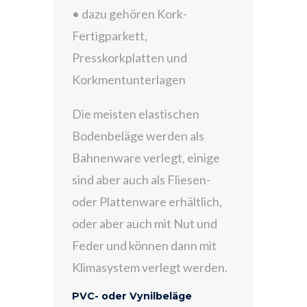
• dazu gehören Kork-
Fertigparkett,
Presskorkplatten und
Korkmentunterlagen
Die meisten elastischen
Bodenbeläge werden als
Bahnenware verlegt, einige
sind aber auch als Fliesen-
oder Plattenware erhältlich,
oder aber auch mit Nut und
Feder und können dann mit
Klimasystem verlegt werden.
PVC- oder Vynilbeläge