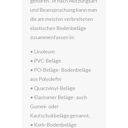
gehören. Je nach Nutzungsart
und Beanspruchung kann man
die am meisten verbreiteten
elastischen Bodenbeläge
zusammenfassen in:
• Linoleum
• PVC-Beläge
• PO-Beläge- Bodenbeläge
aus Polyolefin
• Quarzvinyl-Beläge
• Elastomer Beläge- auch
Gummi- oder
Kautschukbeläge genannt,
• Kork-Bodenbeläge