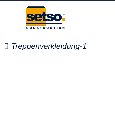
Treppenverkleidung-1