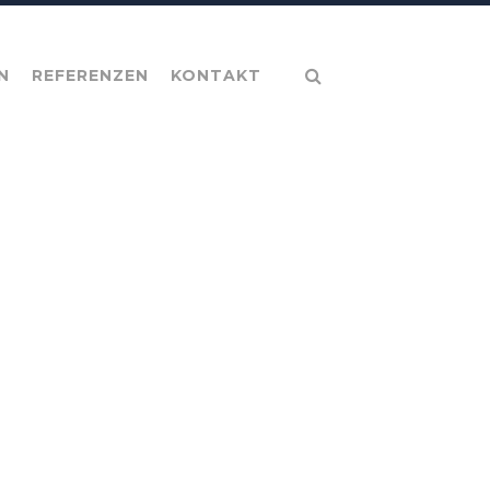
N
REFERENZEN
KONTAKT