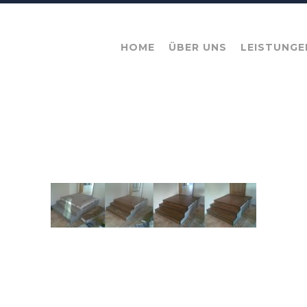
HOME
ÜBER UNS
LEISTUNGE