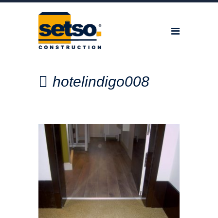
hotelindigo008