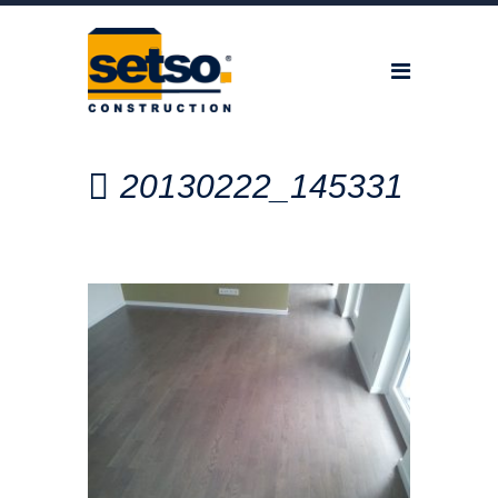
20130222_145331